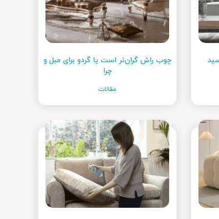
سید
چوب راش گران‌تر است یا گردو برای مبل و
چرا
مقالات
مبلمان و غذاخوری دیاکو