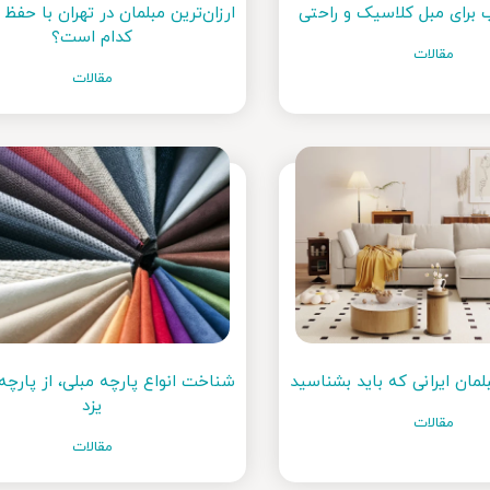
 برای مبل کلاسیک و راحتی
ارزان‌ترین مبلمان در تهران با حفظ
کدام است؟
مقالات
مقالات
شناخت انواع پارچه مبلی، از پارچه 
یزد
مقالات
مقالات