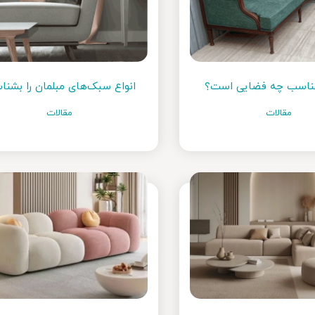
مناسب چه فضایی است؟
انواع سبک‌های مبلمان را بشنا
مقالات
مقالات
Noya
سرویس خواب امپریال
سرویس 