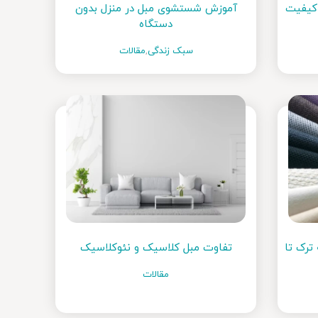
 کیفیت
آموزش شستشوی مبل در منزل بدون
دستگاه
سبک زندگی
,
مقالات
ترک تا
تفاوت مبل کلاسیک و نئوکلاسیک
مقالات