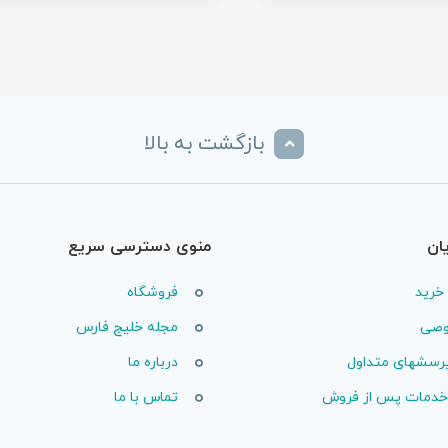
بازگشت به بالا
ان
منوی دسترسی سریع
خرید
فروشگاه
وصی
مجله خلیج فارس
پرسشهای متداول
درباره ما
 خدمات پس از فروش
تماس با ما