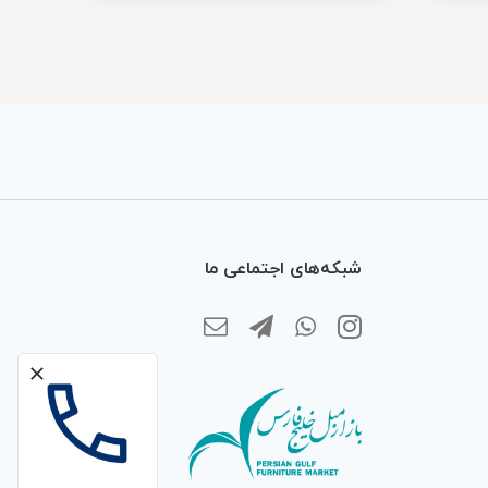
شبکه‌های اجتماعی ما