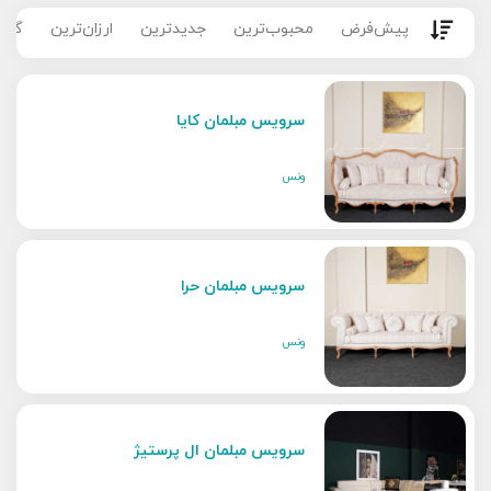
پیش‌فرض
محبوب‌ترین
جدیدترین
ارزان‌ترین
گران
سرویس مبلمان کایا
ونس
سرویس مبلمان حرا
ونس
سرویس مبلمان ال پرستیژ