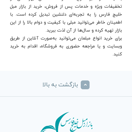
تخفیفات ویژه و خدمات پس از فروش، خرید از بازار مبل
خلیج فارس را به تجربه‌ای دلنشین تبدیل کرده است. با
اطمینان خاطر می‌توانید مبلی با کیفیت و دوام بالا را از این
بازار تهیه کرده و سال‌ها از آن لذت ببرید.
برای خرید انواع مبلمان می‌توانید به‌صورت آنلاین از طریق
وبسایت و یا مراجعه حضوری به فروشگاه، اقدام به خرید
کنید.
بازگشت به بالا