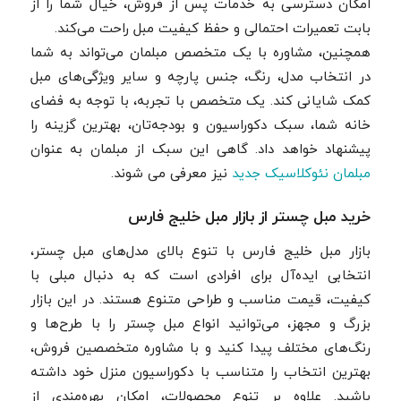
امکان دسترسی به خدمات پس از فروش، خیال شما را از
بابت تعمیرات احتمالی و حفظ کیفیت مبل راحت می‌کند.
همچنین، مشاوره با یک متخصص مبلمان می‌تواند به شما
در انتخاب مدل، رنگ، جنس پارچه و سایر ویژگی‌های مبل
کمک شایانی کند. یک متخصص با تجربه، با توجه به فضای
خانه شما، سبک دکوراسیون و بودجه‌تان، بهترین گزینه را
پیشنهاد خواهد داد. گاهی این سبک از مبلمان به عنوان
مبلمان نئوکلاسیک جدید
نیز معرفی می شوند.
خرید مبل چستر از بازار مبل خلیج فارس
بازار مبل خلیج فارس با تنوع بالای مدل‌های مبل چستر،
انتخابی ایده‌آل برای افرادی است که به دنبال مبلی با
کیفیت، قیمت مناسب و طراحی متنوع هستند. در این بازار
بزرگ و مجهز، می‌توانید انواع مبل چستر را با طرح‌ها و
رنگ‌های مختلف پیدا کنید و با مشاوره متخصصین فروش،
بهترین انتخاب را متناسب با دکوراسیون منزل خود داشته
باشید. علاوه بر تنوع محصولات، امکان بهره‌مندی از