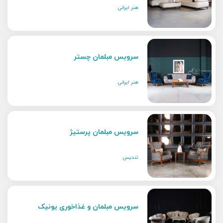
هنر ایرانی
سرویس مبلمان چستر
هنر ایرانی
سرویس مبلمان پرستیژ
تندیس
سرویس مبلمان و غذاخوری یونیک