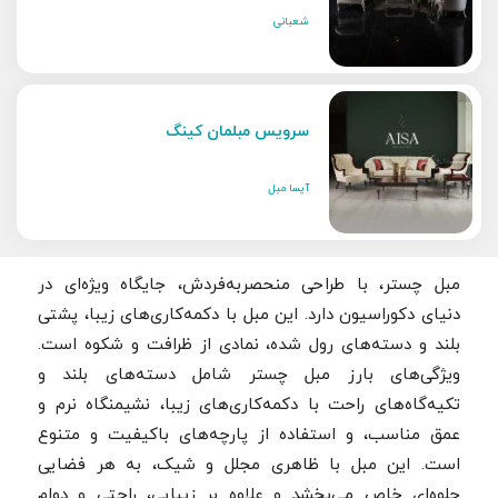
شعبانی
سرویس مبلمان کینگ
آیسا مبل
مبل چستر، با طراحی منحصربه‌فردش، جایگاه ویژه‌ای در
دنیای دکوراسیون دارد. این مبل با دکمه‌کاری‌های زیبا، پشتی
بلند و دسته‌های رول شده، نمادی از ظرافت و شکوه است.
ویژگی‌های بارز مبل چستر شامل دسته‌های بلند و
تکیه‌گاه‌های راحت با دکمه‌کاری‌های زیبا، نشیمنگاه نرم و
عمق مناسب، و استفاده از پارچه‌های باکیفیت و متنوع
است. این مبل با ظاهری مجلل و شیک، به هر فضایی
جلوه‌ای خاص می‌بخشد و علاوه بر زیبایی، راحتی و دوام