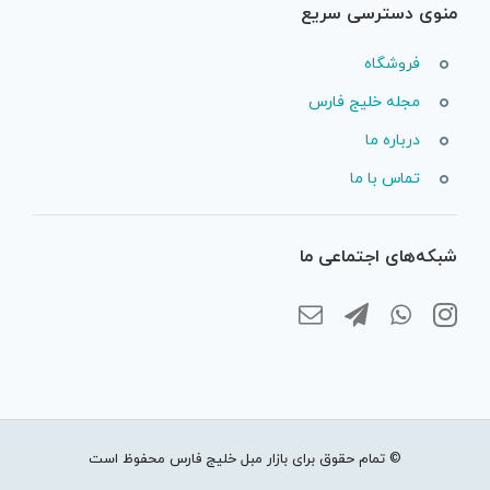
منوی دسترسی سریع
فروشگاه
مجله خلیج فارس
درباره ما
تماس با ما
شبکه‌های اجتماعی ما
© تمام حقوق برای بازار مبل خلیج فارس محفوظ است