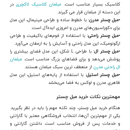
کلاسیک بسیار مناسب است.
مبلمان کلاسیک لاکچری
در
این دسته از مبلمان قرار می گیرند.
•
مبل چستر مدرن:
با خطوط ساده و طراحی مینیمال، این مدل
برای دکوراسیون‌های مدرن و امروزی ایده‌آل است.
•
مبل چستر راحتی:
با استفاده از فوم‌های باکیفیت و طراحی
ارگونومیک، این مدل راحتی و آسایش را به ارمغان می‌آورد.
•
مبل چستر ال:
با طراحی L شکل، این مدل فضای بیشتری را
پوشش می‌دهد و برای فضاهای بزرگ مناسب است.
مبلمان
ال راحتی مدرن
از منعطف ترین سبک مبلمان هستند.
•
مبل چستر استیل:
با استفاده از پایه‌های استیل، این مدل
ظاهری مدرن و لوکس به فضا می‌بخشد
مهمترین نکات خرید مبل چستر
هنگام خرید مبل چستر، چند نکته مهم را باید در نظر بگیرید.
یکی از مهم‌ترین آن‌ها، انتخاب فروشگاهی معتبر با گارانتی
و خدمات پس از فروش مناسب است. داشتن گارانتی و