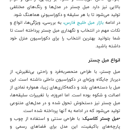
بالایی نیز دارد. مبل چستر در مدل‌ها و رنگ‌های مختلفی
تولید می‌شود تا با هر سلیقه و دکوراسیونی هماهنگ شود.
در ادامه
بازار مبل خلیج فارس،
به بررسی، ویژگی‌ها، انواع و
نکات مهم در انتخاب و نگهداری مبل چستر پرداخته است تا
شما بتوانید بهترین انتخاب را برای دکوراسیون منزل خود
داشته باشید.
انواع مبل چستر
مبل چستر، با طراحی منحصربه‌فرد و راحتی بی‌نظیرش، از
دیرباز جایگاه ویژه‌ای در دکوراسیون داخلی داشته است. این
مبل با دسته‌های بلند و دکمه‌کاری‌های زیبا، همواره نمادی از
اصالت و شکوه بوده است. اما امروزه، با تغییرات سلیقه‌ها،
مبل چستر نیز دستخوش تحول شده و در مدل‌های متنوعی
تولید می‌شود که در ادامه به آنها پرداخته شده است.
•
مبل چستر کلاسیک:
با طراحی سنتی و استفاده از چوب و
پارچه‌های باکیفیت، این مدل برای فضاهای رسمی و