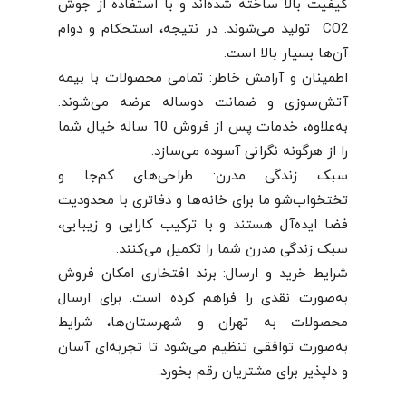
کیفیت بالا ساخته شده‌اند و با استفاده از جوش
CO2 تولید می‌شوند. در نتیجه، استحکام و دوام
آن‌ها بسیار بالا است.
اطمینان و آرامش خاطر: تمامی محصولات با بیمه
آتش‌سوزی و ضمانت دوساله عرضه می‌شوند.
به‌علاوه، خدمات پس از فروش 10 ساله خیال شما
را از هرگونه نگرانی آسوده می‌سازد.
سبک زندگی مدرن: طراحی‌های کم‌جا و
تختخواب‌شو ما برای خانه‌ها و دفاتری با محدودیت
فضا ایده‌آل هستند و با ترکیب کارایی و زیبایی،
سبک زندگی مدرن شما را تکمیل می‌کنند.
شرایط خرید و ارسال: برند افتخاری امکان فروش
به‌صورت نقدی را فراهم کرده است. برای ارسال
محصولات به تهران و شهرستان‌ها، شرایط
به‌صورت توافقی تنظیم می‌شود تا تجربه‌ای آسان
و دلپذیر برای مشتریان رقم بخورد.