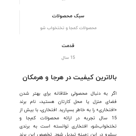
سبک محصولات
محصولات کمجا و تختخواب شو
قدمت
15 سال
بالاترین کیفیت در هرجا و هرمکان
اگر به دنبال محصولی خلاقانه برای بهتر شدن
فضای منزل یا محل کارتان هستید، نام برند
«افتخاری» را به خاطر بسپارید. افتخاری، با بیش از
15 سال تجربه در ارائه محصولات کم‌جا و
تختخواب‌شو، افتخاری توانسته است به برندی
پیشرو در این زمینه تبدیل شود. تخصص این برند