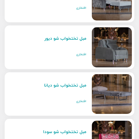
افتخاری
مبل تختخواب شو دیور
افتخاری
مبل تختخواب شو دیانا
افتخاری
مبل تختخواب شو سودا