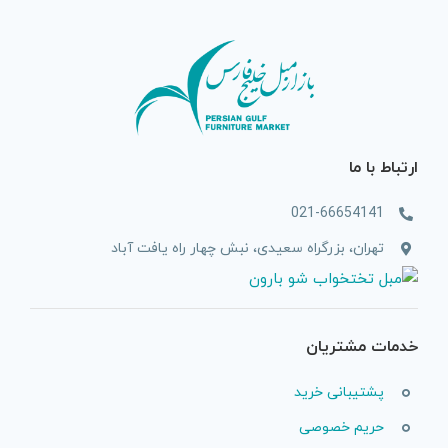
ارتباط با ما
021-66654141
تهران، بزرگراه سعیدی، نبش چهار راه یافت آباد
خدمات مشتریان
پشتیبانی خرید
حریم خصوصی