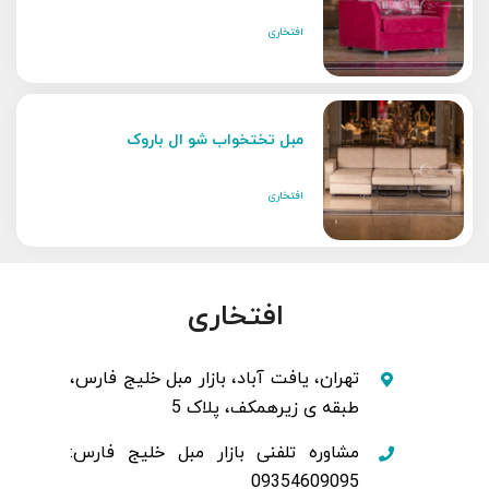
افتخاری
مبل تختخواب شو ال باروک
افتخاری
افتخاری
تهران، یافت آباد، بازار مبل خلیج فارس،
طبقه ی زیرهمکف، پلاک 5
مشاوره تلفنی بازار مبل خلیج فارس:
09354609095