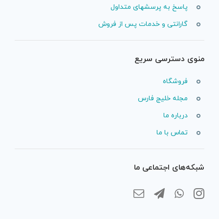
پاسخ به پرسشهای متداول
گارانتی و خدمات پس از فروش
منوی دسترسی سریع
فروشگاه
مجله خلیج فارس
درباره ما
تماس با ما
شبکه‌های اجتماعی ما