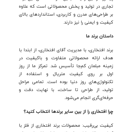
تجاری در تولید و پخش محصولاتی است که علاوه
بر طراحی‌های مدرن و کاربردی، استانداردهای بالای
کیفیت و ایمنی را نیز دارند.
داستان برند ما
برند افتخاری، با مدیریت آقای افتخاری، از ابتدا با
هدف ارائه محصولاتی متفاوت و باکیفیت در
زمینه مبلمان کم‌جا تأسیس شد. تمرکز ما از روز
اول بر روی کیفیت متریال و استفاده از
تکنولوژی‌های روز دنیا بوده است. تمامی مراحل
تولید، از طراحی تا ساخت، با نهایت دقت و
حرفه‌ای‌گری انجام می‌شود.
چرا افتخاری را از بین سایر برندها انتخاب کنید؟
کیفیت بی‌رقیب: محصولات برند افتخاری از فلز با