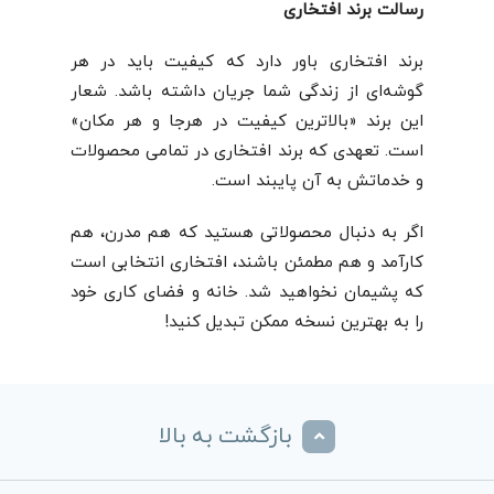
رسالت برند افتخاری
برند افتخاری باور دارد که کیفیت باید در هر
گوشه‌ای از زندگی شما جریان داشته باشد. شعار
این برند «بالاترین کیفیت در هرجا و هر مکان»
است. تعهدی که برند افتخاری در تمامی محصولات
و خدماتش به آن پایبند است.
اگر به دنبال محصولاتی هستید که هم مدرن، هم
کارآمد و هم مطمئن باشند، افتخاری انتخابی است
که پشیمان نخواهید شد. خانه و فضای کاری خود
را به بهترین نسخه ممکن تبدیل کنید!
بازگشت به بالا