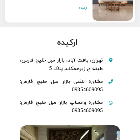
ارکیده
ارکیده
تهران، یافت آباد، بازار مبل خلیج فارس،
طبقه ی زیرهمکف، پلاک 5
مشاوره تلفنی بازار مبل خلیج فارس:
09354609095
مشاوره واتساپ بازار مبل خلیج فارس:
09354609095