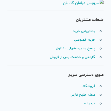
خدمات مشتریان
پشتیبانی خرید
حریم خصوصی
پاسخ به پرسشهای متداول
گارانتی و خدمات پس از فروش
منوی دسترسی سریع
فروشگاه
مجله خلیج فارس
درباره ما