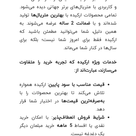
و کاربردی با متریال‌های برتر جهانی دیده می‌شود.
تمامی محصولات ارکیده با
بهترین متریال‌ها
تولید
شده‌اند و با
ضمانت 2 ساله
عرضه می‌شوند. به
همین دلیل، شما می‌توانید مطمئن باشید که
ارکیده فقط برای امروز شما نیست؛ بلکه برای
سال‌ها در کنار شما می‌ماند.
خدمات ویژه ارکیده که تجربه خرید را متفاوت
می‌سازند، عبارت‌اند از:
قیمت مناسب با سود پایین
:
ارکیده همواره
تلاش می‌کند تا بهترین محصولات را با
به‌صرفه‌ترین قیمت‌ها
در اختیار شما قرار
دهد.
شرایط فروش انعطاف‌پذیر
:
با امکان خرید
نقدی یا اقساط
5 ماهه
خرید مبلمان دیگر
یک دغدغه نیست.