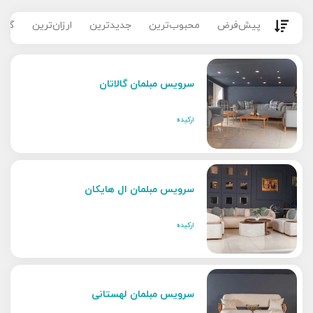
پیش‌فرض
محبوب‌ترین
جدیدترین
ارزان‌ترین
گران
سرویس مبلمان گالاتان
ارکیده
سرویس مبلمان ال هایکان
ارکیده
سرویس مبلمان لهستانی