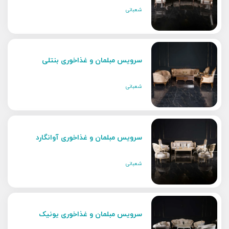
شعبانی
سرویس مبلمان و غذاخوری بنتلی
شعبانی
سرویس مبلمان و غذاخوری آوانگارد
شعبانی
سرویس مبلمان و غذاخوری یونیک