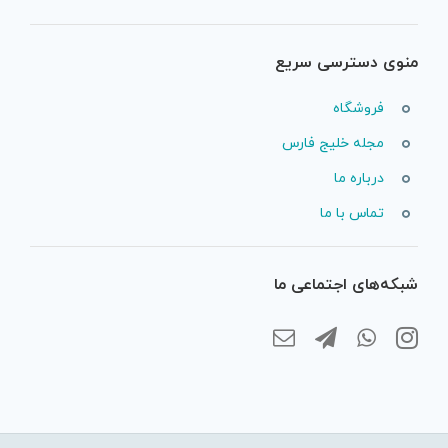
منوی دسترسی سریع
فروشگاه
مجله خلیج فارس
درباره ما
تماس با ما
شبکه‌های اجتماعی ما