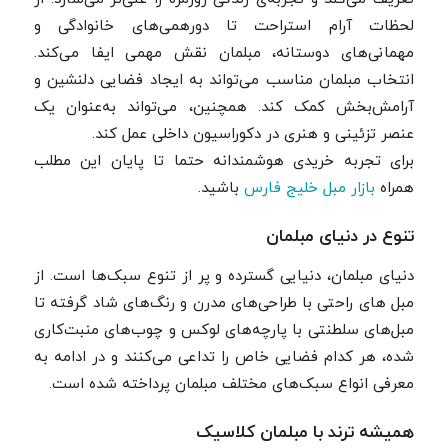
لحظات آرام استراحت تا دورهمی‌های خانوادگی و
مهمانی‌های دوستانه، مبلمان نقش مهمی ایفا می‌کند.
انتخاب مبلمان مناسب می‌تواند به ایجاد فضایی دلنشین و
آرامش‌بخش کمک کند. همچنین، می‌تواند به‌عنوان یک
عنصر تزئینی و هنری در دکوراسیون داخلی عمل کند.
برای تجربه خریدی هوشمندانه حتما تا پایان این مطلب
همراه
بازار مبل خلیج فارس
باشید.
تنوع در دنیای مبلمان
دنیای مبلمان، دنیایی گسترده و پر از تنوع سبک‌ها است. از
مبل های راحتی با طراحی‌های مدرن و رنگ‌های شاد گرفته تا
مبل‌های سلطنتی با پارچه‌های لوکس و چوب‌های منبت‌کاری
شده، هر کدام فضایی خاص را تداعی می‌کنند و در ادامه به
معرفی انواع سبک‌های مختلف مبلمان پرداخته شده است.
همیشه ترند با مبلمان کلاسیک