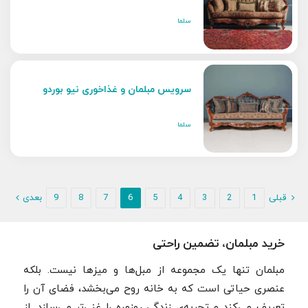
سلما
سرویس مبلمان و غذاخوری نیو بوردو
سلما
قبلی
1
2
3
4
5
6
7
8
9
بعدی
خرید مبلمان، تضمین راحتی
مبلمان تنها یک مجموعه از مبل‌ها و میزها نیست. بلکه
عنصری حیاتی است که به خانه روح می‌بخشد، فضای آن را
تعریف می‌کند و تجربه‌ی زندگی روزمره را غنی‌تر می‌سازد. از