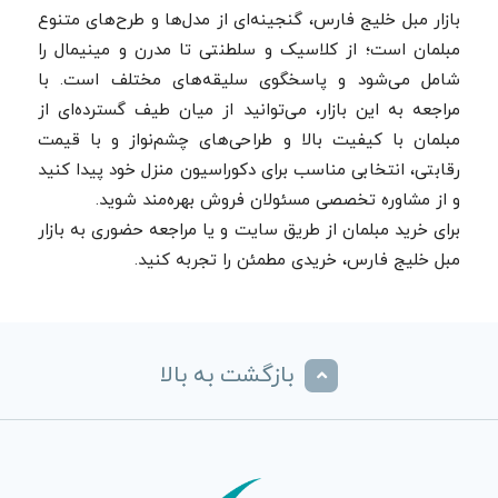
بازار مبل خلیج فارس، گنجینه‌ای از مدل‌ها و طرح‌های متنوع
مبلمان است؛ از کلاسیک و سلطنتی تا مدرن و مینیمال را
شامل می‌شود و پاسخگوی سلیقه‌های مختلف است. با
مراجعه به این بازار، می‌توانید از میان طیف گسترده‌ای از
مبلمان با کیفیت بالا و طراحی‌های چشم‌نواز و با قیمت
رقابتی، انتخابی مناسب برای دکوراسیون منزل خود پیدا کنید
و از مشاوره تخصصی مسئولان فروش بهره‌مند شوید.
برای خرید مبلمان از طریق سایت و یا مراجعه حضوری به بازار
مبل خلیج فارس، خریدی مطمئن را تجربه کنید.
بازگشت به بالا