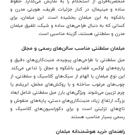
منحصربه‌فردی از استحکام را به نمایش می‌گذارد. خطوط
ساده و مینیمال، در کنار جزئیات ظریف، هویتی مدرن و
باشکوه به این مبلمان بخشیده است. این مبلمان، برای
کسانی که به دنبال طراحی‌های ساده و شیک، تلفیق مبلمان
مدرن و سلطنتی هستند، گزینه مناسبی است.
مبلمان سلطنتی مناسب سالن‌های رسمی و مجلل
مبل سلطنتی با طراحی‌های پیچیده، منبت‌کاری‌های دقیق و
پارچه‌های لوکس، فضایی باشکوه و مجلل را تداعی می‌کند.
این نوع مبلمان با الهام از سبک‌های کلاسیک و سلطنتی، از
چوب‌های مرغوب ساخته و با روکش‌های مخمل، ابریشم یا
چرم تزیین می‌شوند. ویژگی‌های بارز مبل سلطنتی شامل ابعاد
بزرگ، ارتفاع زیاد، منبت‌کاری‌های دستی، پایه‌های منقوش و
تاج‌های تزئینی است و برای دکوراسیون‌های کلاسیک و
رسمی بسیار مناسب هستند.
راهنمای خرید هوشمندانه مبلمان