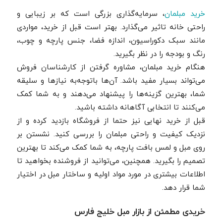
خرید مبلمان
، سرمایه‌گذاری بزرگی است که بر زیبایی و
راحتی خانه‌ تاثیر می‌گذارد. بهتر است قبل از خرید، مواردی
مانند سبک دکوراسیون، اندازه فضا، جنس پارچه و چوب،
رنگ و بودجه را در نظر بگیرید.
هنگام خرید مبلمان، مشاوره گرفتن از کارشناسان فروش
می‌تواند بسیار مفید باشد. آن‌ها باتوجه‌به نیازها و سلیقه
شما، بهترین گزینه‌ها را پیشنهاد می‌دهند و به شما کمک
می‌کنند تا انتخابی آگاهانه داشته باشید.
قبل از خرید نهایی نیز حتما از فروشگاه بازدید کرده و از
نزدیک کیفیت و راحتی مبلمان را بررسی کنید. نشستن بر
روی مبل و لمس بافت پارچه، به شما کمک می‌کند تا بهترین
تصمیم را بگیرید. همچنین، می‌توانید از فروشنده بخواهید تا
اطلاعات بیشتری در مورد مواد اولیه و ساختار مبل در اختیار
شما قرار دهد.
خریدی مطمئن از بازار مبل خلیج فارس