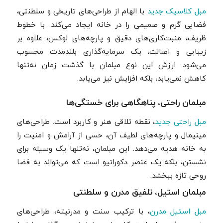
مبل کلاسیک جدید
با الهام از طراحی‌های تاریخی و سلطنتی،
فضایی گرم و صمیمی را در خانه ایجاد می‌کند. با خطوط
ظریف، منبت‌کاری‌های دقیق و پارچه‌های لوکس، علاوه بر
زیبایی و اصالت، یک سرمایه‌گذاری بلندمدت محسوب
می‌شود. ارزش این نوع مبلمان با گذشت زمان نه‌تنها
کاهش نمی‌یابد، بلکه افزایش نیز می‌یابد.
مبلمان راحتی، پناهگاهی برای خستگی‌ها
مبل راحتی جديد
، نقطه تلاقی هنر و کاربرد است. طراحی‌های
مینیمال و پارچه‌های لطیف آن، حسی از آرامش و امنیت را
به خانه هدیه می‌دهد. این مبلمان، نه‌تنها یک وسیله برای
نشستن، بلکه یک عنصر دکوراتیو است که می‌تواند به فضا
روحی تازه ببخشد.
مبلمان استیل، تلفیق مدرن و سلطنتی
مبل استیل مدرن
، با ترکیب سنت و مدرنیته، طراحی‌های