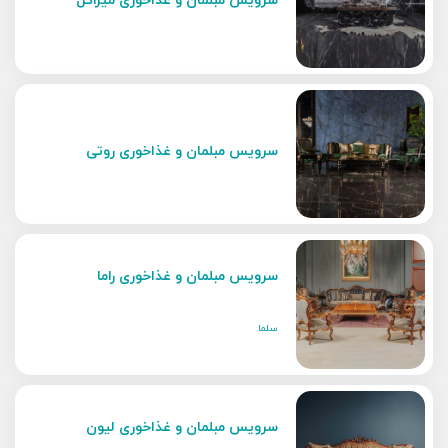
سرویس مبلمان و غذاخوری میراکل
سرویس مبلمان و غذاخوری روتی
سرویس مبلمان و غذاخوری راما
سلما
سرویس مبلمان و غذاخوری لیون