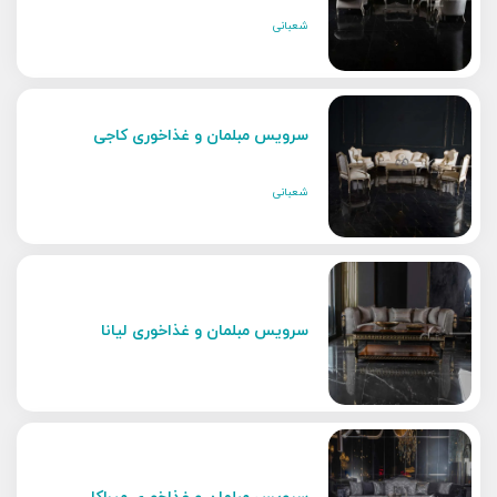
شعبانی
سرویس مبلمان و غذاخوری کاجی
شعبانی
سرویس مبلمان و غذاخوری لیانا