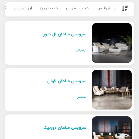
پیش‌فرض
محبوب‌ترین
جدیدترین
ارزان‌ترین
گران
سرویس مبلمان ال دیور
آرشیتال
سرویس مبلمان لاوان
تندیس
سرویس مبلمان دورنیکا