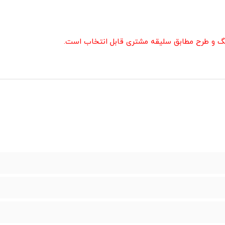
رنگ و طرح مطابق سلیقه مشتری قابل انتخاب است.