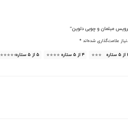
ویس مبلمان و چوبی دلوین”
از علامت‌گذاری شده‌اند
*
ستاره
۴ از ۵ ستاره
۵ از ۵ ستاره