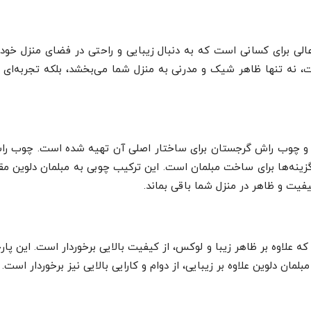
الی برای کسانی است که به دنبال زیبایی و راحتی در فضای منزل خود
یت، نه تنها ظاهر شیک و مدرنی به منزل شما می‌بخشد، بلکه تجربه‌ای
لی و چوب راش گرجستان برای ساختار اصلی آن تهیه شده است. چوب ر
ن گزینه‌ها برای ساخت مبلمان است. این ترکیب چوبی به مبلمان دلوین مق
یت و ظاهر در منزل شما باقی بماند.
لاوه بر ظاهر زیبا و لوکس، از کیفیت بالایی برخوردار است. این پارچه‌
مان دلوین علاوه بر زیبایی، از دوام و کارایی بالایی نیز برخوردار است.