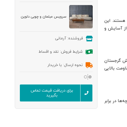
سرویس مبلمان و چوبی دلوین
 هستند. این
 از آسایش و
فروشنده:
آرمانی
شرایط فروش:
نقد و اقساط
اش گرجستان
نحوه ارسال:
با خریدار
اومت بالایی
برای دریافت قیمت تماس
بگیرید
ها در برابر