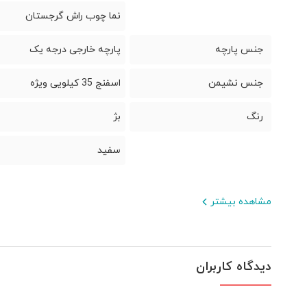
نما چوب راش گرجستان
جنس پارچه
پارچه خارجی درجه یک
جنس نشیمن
اسفنج 35 کیلویی ویژه
رنگ
بژ
سفید
مشاهده بیشتر
دیدگاه کاربران