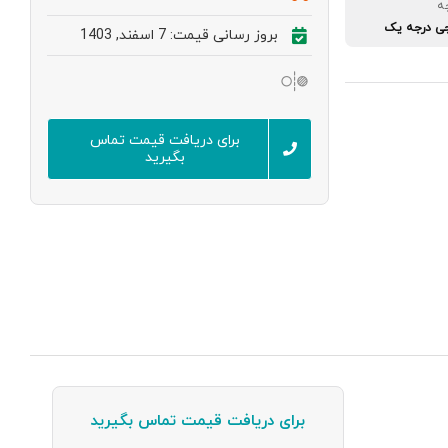
ه
جی درجه یک
بروز رسانی قیمت: 7 اسفند, 1403
برای دریافت قیمت تماس
بگیرید
برای دریافت قیمت تماس بگیرید