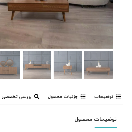
توضیحات
جزئیات محصول
بررسی تخصصی
توضیحات محصول