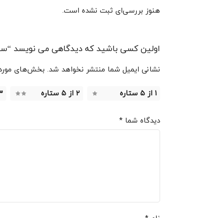
هنوز بررسی‌ای ثبت نشده است.
اولین کسی باشید که دیدگاهی می نویسد “سر
نشانی ایمیل شما منتشر نخواهد شد.
بخش‌های موردنی
۱ از ۵ ستاره
۲ از ۵ ستاره
۳ از ۵ 
دیدگاه شما
*