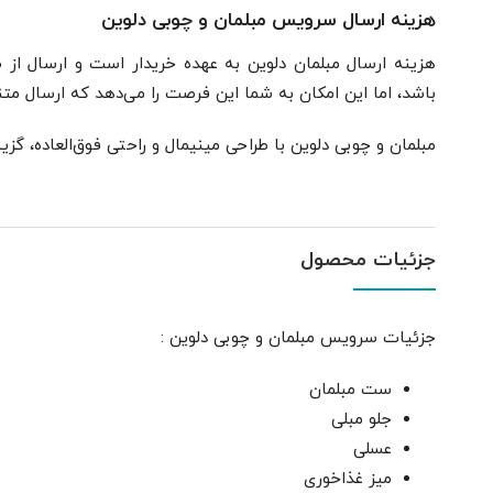
هزینه ارسال سرویس مبلمان و چوبی دلوین
هزینه ارسال مبلمان دلوین به عهده خریدار است و ارسال از 
باشد، اما این امکان به شما این فرصت را می‌دهد که ارسال متنا
مبلمان و چوبی دلوین با طراحی مینیمال و راحتی فوق‌العاده، گز
جزئیات محصول
جزئیات سرویس مبلمان و چوبی دلوین :
ست مبلمان
جلو مبلی
عسلی
میز غذاخوری