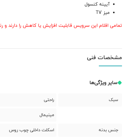
آیینه کنسول
میز TV
تمامی اقلام این سرویس قابلیت افزایش یا کاهش را دارند و 
مشخصات فنی
سایر ویژگی‌ها
سبک
راحتی
مینیمال
جنس بدنه
اسکلت داخلی چوب روس