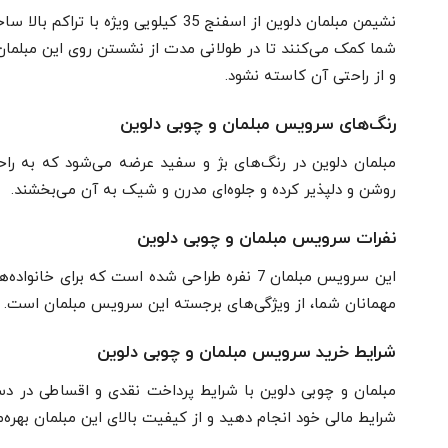
نشیمن مبلمان دلوین از اسفنج 35 کیلو
شما کمک می‌کنند تا در طولانی مدت از نشستن روی این مبلما
و از راحتی آن کاسته نشود.
رنگ‌های سرویس مبلمان و چوبی دلوین
مبلمان دلوین در رنگ‌های بژ و سفید عرضه می‌شود که به راح
روشن و دلپذیر کرده و جلوه‌ای مدرن و شیک به آن می‌بخشند.
نفرات سرویس مبلمان و چوبی دلوین
این سرویس مبلمان 7 نفره طراحی شده است که بر
مهمانان شما، از ویژگی‌های برجسته این سرویس مبلمان است.
شرایط خرید سرویس مبلمان و چوبی دلوین
مبلمان و چوبی دلوین با شرایط پرداخت نقدی و اقساطی در دس
شرایط مالی خود انجام دهید و از کیفیت بالای این مبلمان بهره‌م