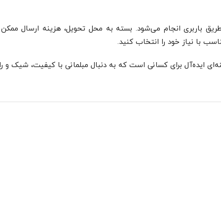
طریق باربری انجام می‌شود. بسته به محل تحویل، هزینه ارسال ممکن
سب با نیاز خود را انتخاب کنید.
ینه‌ای ایده‌آل برای کسانی است که به دنبال مبلمانی با کیفیت، شیک و 