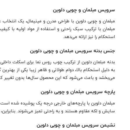
سرویس مبلمان و چوبی دلوین
مبلمان و چوبی دلوین با طراحی مدرن و مینیمال، یک انتخاب ع
مبلمان با ترکیب سبک راحتی و استفاده از مواد اولیه با کیف
استحکام را نیز ارائه می‌دهد.
جنس بدنه سرویس مبلمان و چوبی دلوین
بدنه مبلمان دلوین از ترکیب چوب روس نما برای اسکلت داخ
به دلیل استحکام بالا، دوام طولانی و ظاهر زیبا یکی از بهتری
می‌بخشد و باعث می‌شود که این محصول سال‌ها بدون تغییر کیف
پارچه سرویس مبلمان و چوبی دلوین
مبلمان دلوین با پارچه‌های خارجی درجه یک پوشیده شده است که ع
سایش و لکه مقاوم هستند و به راحتی تمیز می‌شوند. بنابراین، مبل
نشیمن سرویس مبلمان و چوبی دلوین