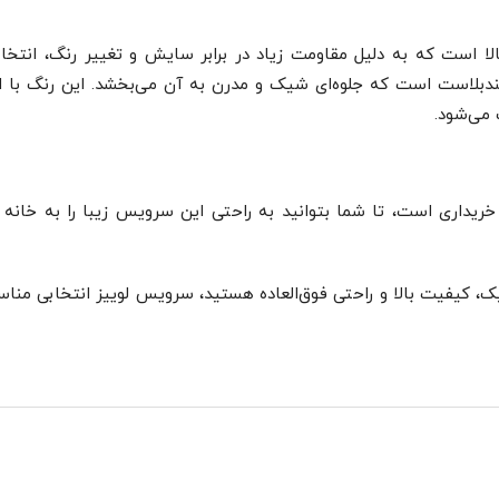
ا است که به دلیل مقاومت زیاد در برابر سایش و تغییر رنگ، انتخاب
دبلاست است که جلوه‌ای شیک و مدرن به آن می‌بخشد. این رنگ با ا
 می‌شود.
ریداری است، تا شما بتوانید به راحتی این سرویس زیبا را به خانه خ
ک، کیفیت بالا و راحتی فوق‌العاده هستید، سرویس لوییز انتخابی منا