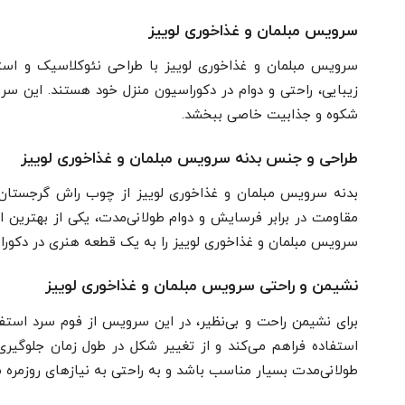
سرویس مبلمان و غذاخوری لوییز
سرویس مبلمان و غذاخوری لوییز با طراحی نئوکلاسیک و استفا
زیبایی، راحتی و دوام در دکوراسیون منزل خود هستند. این س
شکوه و جذابیت خاصی ببخشد.
طراحی و جنس بدنه سرویس مبلمان و غذاخوری لوییز
بدنه سرویس مبلمان و غذاخوری لوییز از چوب راش گرجستان 
مقاومت در برابر فرسایش و دوام طولانی‌مدت، یکی از بهترین ا
سرویس مبلمان و غذاخوری لوییز را به یک قطعه هنری در دکورا
نشیمن و راحتی سرویس مبلمان و غذاخوری لوییز
برای نشیمن راحت و بی‌نظیر، در این سرویس از فوم سرد استفاد
استفاده فراهم می‌کند و از تغییر شکل در طول زمان جلوگیری
طولانی‌مدت بسیار مناسب باشد و به راحتی به نیازهای روزمره 