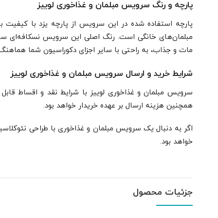
پارچه و رنگ سرویس مبلمان و غذاخوری لوییز
پارچه استفاده شده در این سرویس از پارچه یزد با کیفیت بال
مبلمان‌های خانگی است. رنگ اصلی این سرویس نسکافه‌ای سن
مات و جذاب، به راحتی با سایر اجزای دکوراسیون شما هماهنگ
شرایط خرید و ارسال سرویس مبلمان و غذاخوری لوییز
سرویس مبلمان و غذاخوری لوییز با شرایط نقد و اقساط قابل خ
همچنین هزینه ارسال بر عهده خریدار خواهد بود.
اگر به دنبال یک سرویس مبلمان و غذاخوری با طراحی نئوکلاسی
خواهد بود.
جزئیات محصول