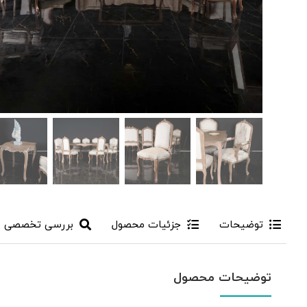
توضیحات
جزئیات محصول
بررسی تخصصی
توضیحات محصول