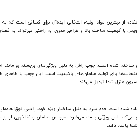
ده از بهترین مواد اولیه، انتخابی ایده‌آل برای کسانی است که به 
رویس با کیفیت ساخت بالا و طراحی مدرن، به راحتی می‌تواند به فضا
ساخته شده است. چوب راش به دلیل ویژگی‌های برجسته‌ای مانند است
نتخاب‌ها برای تولید مبلمان‌های باکیفیت است. این چوب با ظاهری طب
سیون منزل شما تبدیل می‌کند.
ه شده است. فوم سرد به دلیل ساختار ویژه خود، راحتی فوق‌العاده‌ای 
 می‌کند. این ویژگی باعث می‌شود سرویس مبلمان و غذاخوری لوییز بر
شما پاسخ دهد.