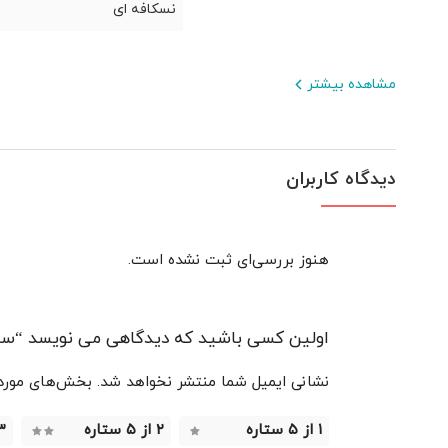
نسکافه ای
مشاهده بیشتر
دیدگاه کاربران
هنوز بررسی‌ای ثبت نشده است.
اولین کسی باشید که دیدگاهی می نویسد “سرو
نشانی ایمیل شما منتشر نخواهد شد.
بخش‌های موردنی
۱ از ۵ ستاره
۲ از ۵ ستاره
۳ از ۵ 