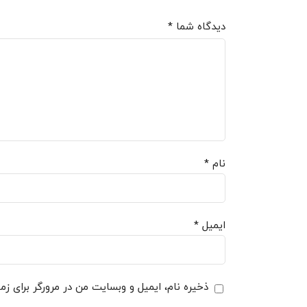
دیدگاه شما
*
نام
*
ایمیل
*
ذخیره نام، ایمیل و وبسایت من در مرورگر برای زم