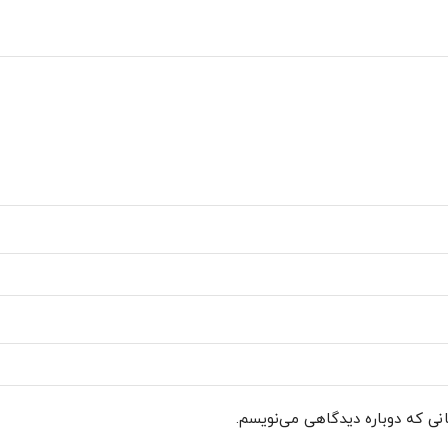
انی که دوباره دیدگاهی می‌نویسم.