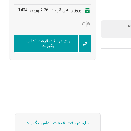
بروز رسانی قیمت: 26 شهریور, 1404
ه
برای دریافت قیمت تماس
بگیرید
برای دریافت قیمت تماس بگیرید