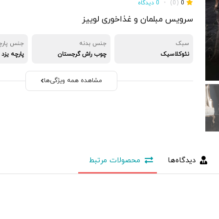
0
(0)
•
0 دیدگاه
سرویس مبلمان و غذاخوری لوییز
سبک
جنس بدنه
جنس پارچ
نئوکلاسیک
چوب راش گرجستان
پارچه یزد
مشاهده همه ویژگی‌ها
دیدگاه‌ها
محصولات مرتبط