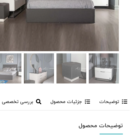
توضیحات
جزئیات محصول
بررسی تخصصی
توضیحات محصول