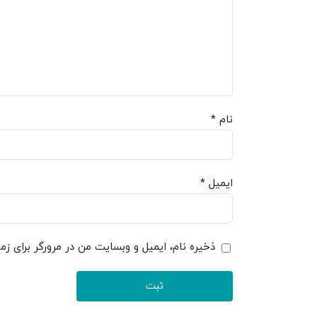
نام
*
ایمیل
*
ذخیره نام، ایمیل و وبسایت من در مرورگر برای زم