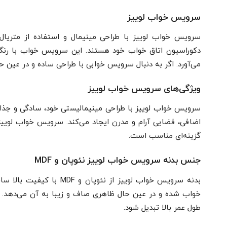
سرویس خواب لوییز
سرویس خواب لوییز با طراحی مینیمال و استفاده از متریال‌
دکوراسیون اتاق خواب خود هستند. این سرویس خواب با رنگ‌
می‌آورد. اگر به دنبال سرویس خوابی با طراحی ساده و در عین ح
ویژگی‌های سرویس خواب لوییز
سرویس خواب لوییز با طراحی مینیمالیستی خود، سادگی و جذاب
اضافی، فضایی آرام و مدرن ایجاد می‌کند. سرویس خواب لوییز
گزینه‌ای مناسب است.
جنس بدنه سرویس خواب لوییز نئوپان و MDF
بدنه سرویس خواب لوییز ا
طول عمر بالا تبدیل شود.