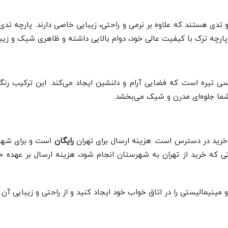
ی هستند که علاوه بر نرمی و راحتی، زیبایی خاصی دارند. پارچه تدی 
ارچه ترک با کیفیت عالی خود، دوام بالایی داشته و ظاهری شیک و زیبا 
یره است که فضایی آرام و دلنشین ایجاد می‌کند. این ترکیب رنگ ب
شما جلوه‌ای مدرن و شیک می‌بخشد.
خرید در دسترس است. هزینه ارسال برای تهران
رایگان
است و برای شهرس
تی که خرید از تهران به شهرستان انجام شود، هزینه ارسال بر عهده خ
نیمالیستی را در اتاق خواب خود ایجاد کنید و از راحتی و زیبایی آن ل