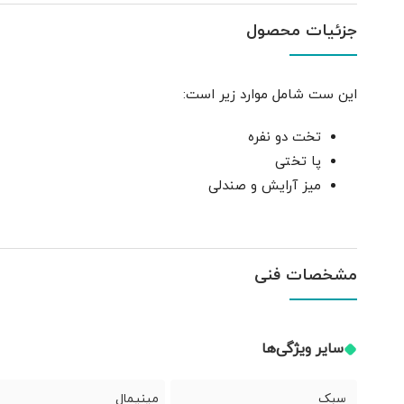
جزئیات محصول
این ست شامل موارد زیر است:
تخت دو نفره
پا تختی
میز آرایش و صندلی
مشخصات فنی
سایر ویژگی‌ها
سبک
مینیمال