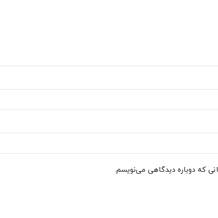
انی که دوباره دیدگاهی می‌نویسم.