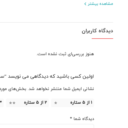
مشاهده بیشتر
دیدگاه کاربران
هنوز بررسی‌ای ثبت نشده است.
اولین کسی باشید که دیدگاهی می نویسد “سر
نشانی ایمیل شما منتشر نخواهد شد.
بخش‌های موردنی
۱ از ۵ ستاره
۲ از ۵ ستاره
۳ از ۵ 
دیدگاه شما
*