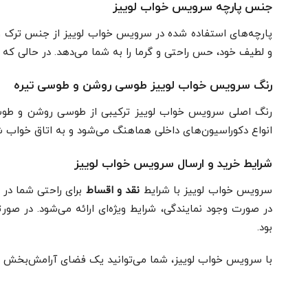
جنس پارچه سرویس خواب لوییز
پارچه‌های استفاده شده در سرویس خواب لوییز از جنس ترک و تد
و لطیف خود، حس راحتی و گرما را به شما می‌دهد. در حالی که پ
رنگ سرویس خواب لوییز طوسی روشن و طوسی تیره
رنگ اصلی سرویس خواب لوییز ترکیبی از طوسی روشن و طوسی ت
انواع دکوراسیون‌های داخلی هماهنگ می‌شود و به اتاق خواب 
شرایط خرید و ارسال سرویس خواب لوییز
سرویس خواب لوییز با شرایط
نقد و اقساط
برای راحتی شما در 
در صورت وجود نمایندگی، شرایط ویژه‌ای ارائه می‌شود. در صور
بود.
با سرویس خواب لوییز، شما می‌توانید یک فضای آرامش‌بخش و می