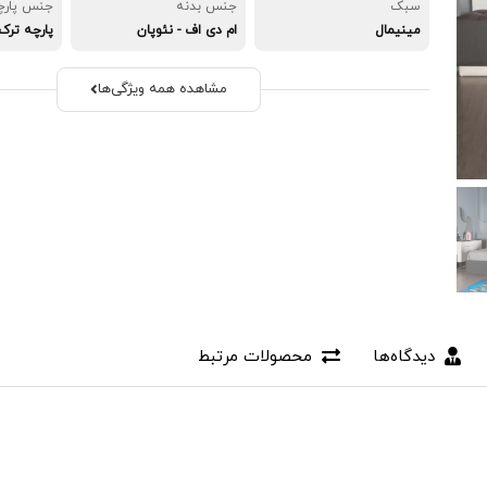
سبک
جنس بدنه
جنس پارچ
مینیمال
ام دی اف - نئوپان
پارچه ترک
مشاهده همه ویژگی‌ها
دیدگاه‌ها
محصولات مرتبط