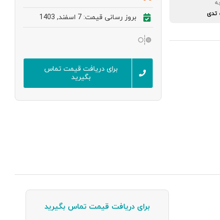
ه
 تدی
بروز رسانی قیمت: 7 اسفند, 1403
برای دریافت قیمت تماس
بگیرید
برای دریافت قیمت تماس بگیرید