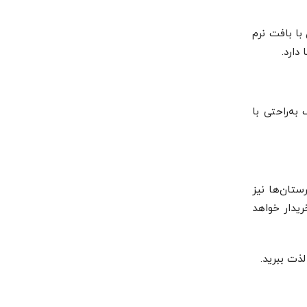
با بافت نرم
دارد.
ه‌راحتی با
تان‌ها نیز
ریدار خواهد
ذت ببرید.