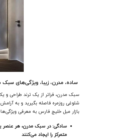
ساده، مدرن، زیبا، ویژگی‌های سبک 
سبک مدرن، فراتر از یک ترند طراحی و ی
شلوغی روزمره فاصله بگیرید و به آرامش 
بازار مبل خلیج فارس به معرفی ویژگی‌ه
سادگی: در سبک مدرن، هر عنصر یک
متمرکز را ایجاد می‌کنند