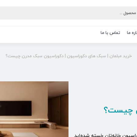
ره ما
تماس با ما
خرید مبلمان
|
سبک های دکوراسیون
|
دکوراسیون سبک مدرن چیست؟
ن چیست؟
اسیون خانه‌تان خسته شده‌اید