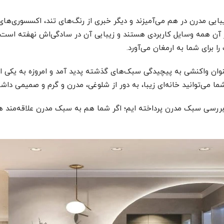
ی مدرن در هم می‌آمیزند و دیگر خبری از رنگ‌های تند، اکسسوری‌ها
ر آن همه وسایل کاربردی هستند و زیبایی آن در سادگی‌اش نهفته اس
 برای شما به ارمغان می‌آورد.
وان واکنشی به پیچیدگی سبک‌های گذشته پدید آمد و امروزه به یکی ا
 می‌توانید خانه‌ای زیبا، به دور از شلوغی، مدرن و گرم و صمیمی داشت
ه بررسی سبک مدرن پرداخته ایم؛ اگر شما هم به سبک مدرن علاقه‌مند هس