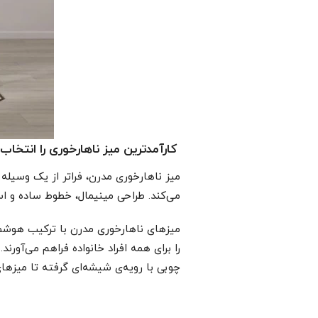
کارآمدترین میز ناهارخوری را انتخاب 
میز ناهارخوری مدرن، فراتر از یک وسیله
می‌کند. طراحی مینیمال، خطوط ساده و اس
میزهای ناهارخوری مدرن با ترکیب هوشمند
را برای همه افراد خانواده فراهم می‌آورن
چوبی با رویه‌ی شیشه‌ای گرفته تا میزهای 