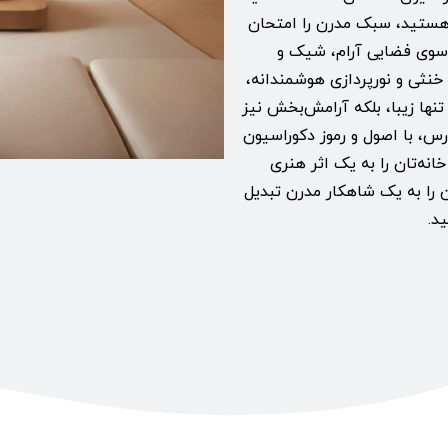
ک هستید، سبک مدرن را امتحان
ه‌سوی فضایی آرام، شیک و
خنثی و نورپردازی هوشمندانه،
تنها زیبا، بلکه آرامش‌بخش نیز
ارس، با اصول و رموز دکوراسیون
انه‌تان را به یک اثر هنری
تان را به یک شاهکار مدرن تبدیل
د.