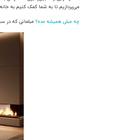
می‌پردازیم تا به شما کمک کنیم به خانه‌ 
چه مبلی همیشه مده؟
مبلمانی که در سبک