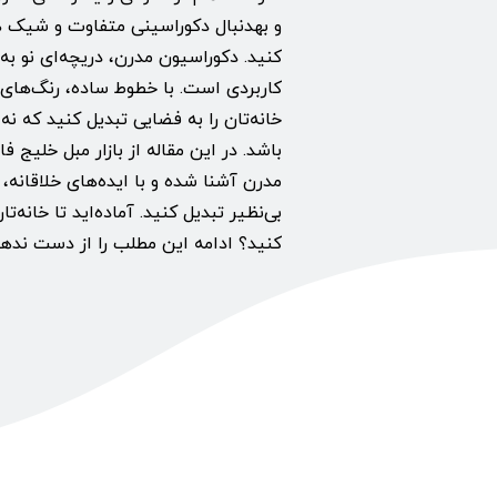
و به‎دنبال دکوراسینی متفاوت و شی
کنید. دکوراسیون مدرن، دریچه‌ای نو ب
کاربردی است. با خطوط ساده، رنگ‌های 
خانه‌تان را به فضایی تبدیل کنید که نه 
باشد. در این مقاله از بازار مبل خلیج ف
مدرن آشنا شده و با ایده‌های خلاقانه، خ
بی‌نظیر تبدیل کنید. آماده‌اید تا خانه‌
کنید؟ ادامه این مطلب را از دست ندهی