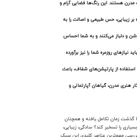
مدرن هستند. این رنگ‌ها فضایی آرام و
بر زیبایی، حس طبیعی و اصالت را به
وشن و دلباز می‌کنند و به شما احساس
د نیازهای روزمره شما را نیز برآورده
 استفاده از پارتیشن‌های شفاف، باعث
ر هنری مدرن، گیاهان آپارتمانی و
ا گذشت زمان تکامل یافته و همچنان
سیاری را تسخیر کند؟ سادگی، زیبایی،
 بررسی مهم‌ترین عناصر کلیدی این سبک