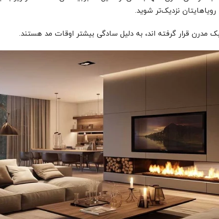
رویاهایتان نزدیک‌تر شوید.
 مدرن قرار گرفته اند، به دلیل سادگی بیشتر اوقات مد هستند.