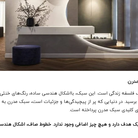
مدرن
ک فلسفه زندگی است. این سبک، بااشکال هندسی ساده، رنگ‌های خنثی و ف
برسید. در دنیایی که پر از پیچیدگی‌ها و جزئیات است، سبک مدرن به سا
ای کلیدی سبک مدرن پرداخته است.
 هدف دارد و هیچ چیز اضافی وجود ندارد. خطوط صاف، اشکال هندسی 