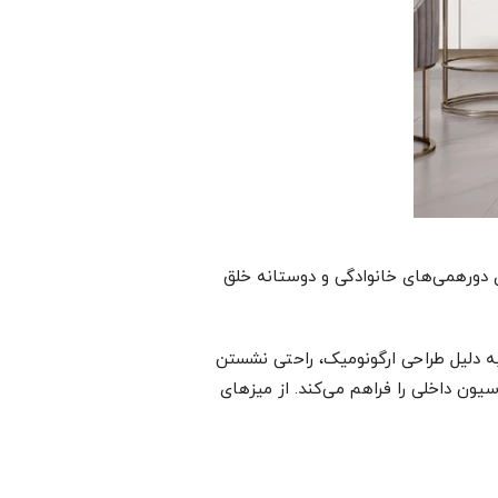
ی دورهمی‌های خانوادگی و دوستانه خلق
به دلیل طراحی ارگونومیک، راحتی نشستن
سیون داخلی را فراهم می‌کند. از میزهای