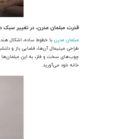
قدرت مبلمان مدرن، در تغییر سبک د
مبلمان مدرن
با خطوط ساده، اشکال هندسی 
طراحی مینیمال آن‌ها، فضایی باز و دلنشی
چوب‌های سخت و فلز، به این مبلمان‌ها دو
خانه خود می‌آورید.