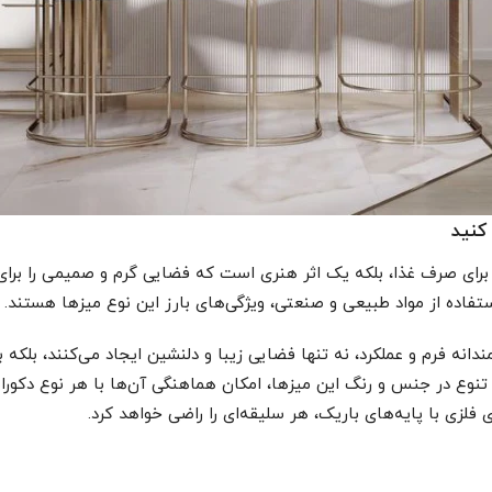
کنید
 برای صرف غذا، بلکه یک اثر هنری است که فضایی گرم و صمیمی را برا
تفاده از مواد طبیعی و صنعتی، ویژگی‌های بارز این نوع میزها هستند.
انه فرم و عملکرد، نه تنها فضایی زیبا و دلنشین ایجاد می‌کنند، بلکه 
د. تنوع در جنس و رنگ این میزها، امکان هماهنگی آن‌ها با هر نوع دکورا
فلزی با پایه‌های باریک، هر سلیقه‌ای را راضی خواهد کرد.