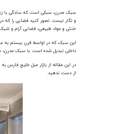
سبک مدرن، سبکی است که سادگی با زیبای
و نگار نیست. تصور کنید فضایی را که د
خنثی و مواد طبیعی، فضایی آرام و شیک را
این سبک که در اواسط قرن بیستم به عن
داخلی تبدیل شده است. با سبک مدرن، شما
در این مقاله از بازار مبل خلیج فارس ب
از دست ندهید.