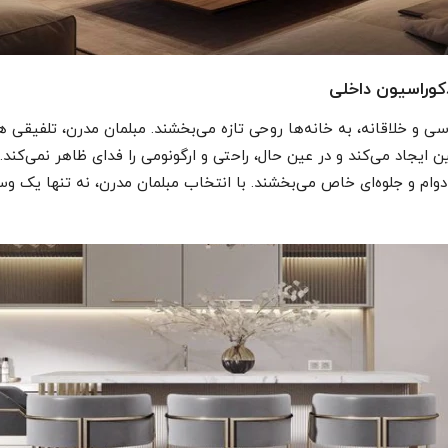
کوراسیون داخلی
و خلاقانه، به خانه‌ها روحی تازه می‌بخشند. مبلمان مدرن، تلفیقی هو
ن ایجاد می‌کند و در عین حال، راحتی و ارگونومی را فدای ظاهر نمی‌کند
ام و جلوه‌ای خاص می‌بخشند. با انتخاب مبلمان مدرن، نه تنها یک وسیل