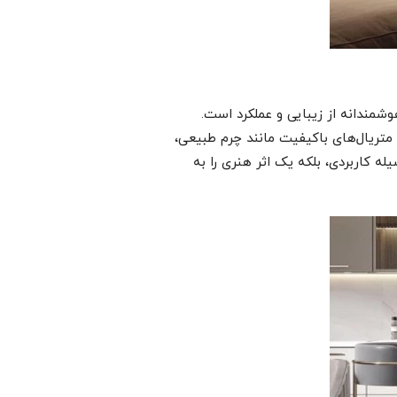
شمندانه از زیبایی و عملکرد است.
. متریال‌های باکیفیت مانند چرم طبیعی،
ه کاربردی، بلکه یک اثر هنری را به