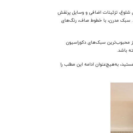
ی شلوغ، تزئینات اضافی و وسایل پرنقش
ت. سبک مدرن، با خطوط صاف، رنگ‌های
ز محبوب‌ترین سبک‌های دکوراسیون
ه باشد.
تید، به‌هیچ‌عنوان ادامه این مطلب را