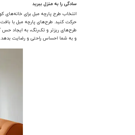
سادگی را به منزل ببرید
انتخاب طرح پارچه مبل برای خانه‌های ک
حرکت کنید. طرح‌های پارچه مبل با بافت
طرح‌های ریزتر و تک‌رنگ، به ایجاد حس
و به شما احساس راحتی و رضایت بدهد.