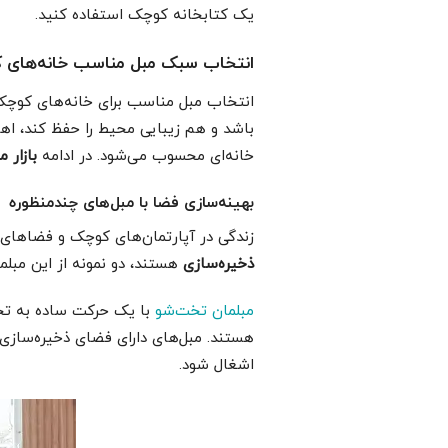
یک کتابخانه کوچک استفاده کنید.
انتخاب سبک مبل مناسب خانه‌های 
انتخاب مبل مناسب برای خانه‌های کوچک،
باشد و هم زیبایی محیط را حفظ کند، اهم
خانه‌ای محسوب می‌شود. در ادامه
بازار 
بهینه‌سازی فضا با مبل‌های چندمنظوره
زندگی در آپارتمان‌های کوچک و فضاهای م
ذخیره‌سازی
هستند، دو نمونه از این مبلم
مبلمان تخت‌شو
با یک حرکت ساده به تخت
هستند. مبل‌های دارای فضای ذخیره‌سازی
اشغال شود.