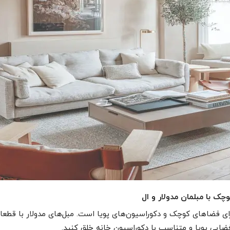
چک با مبلمان مدولار و ال
 برای فضاهای کوچک و دکوراسیون‌های پویا است. مبل‌های مدولار با قط
فضایی پویا و متناسب با دکوراسیون خانه خلق کنید.