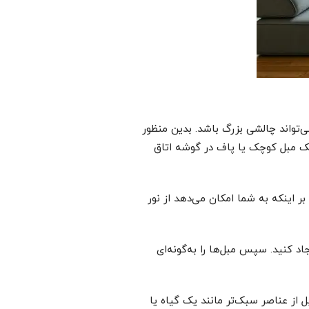
‌تواند چالشی بزرگ باشد. بدین منظور
یک مبل کوچک یا پاف در گوشه اتاق
بر اینکه به شما امکان می‌دهد از نور
اد کنید. سپس مبل‌ها را به‌گونه‌ای
 از عناصر سبک‌تر مانند یک گیاه یا