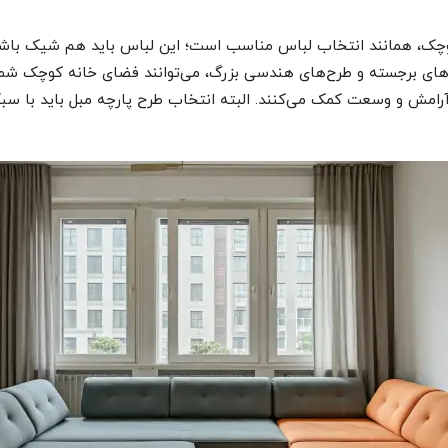
وچک، همانند انتخاب لباس مناسب است؛ این لباس باید هم شیک باشد و
‌های برجسته و طرح‌های هندسی بزرگ، می‌توانند فضای خانه کوچک شما 
 آرامش و وسعت کمک می‌کنند. البته انتخاب طرح پارچه مبل باید با 