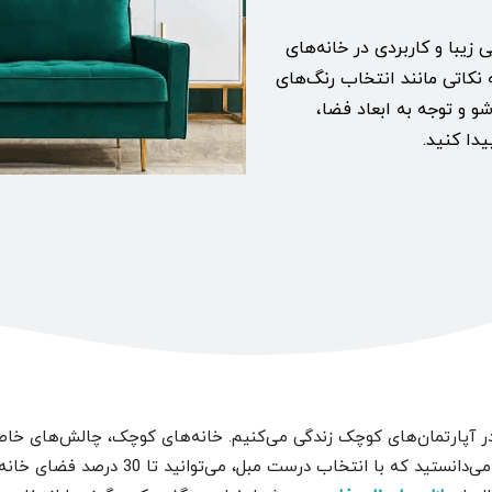
یبا و کاربردی در خانه‌های
نکاتی مانند انتخاب رنگ‌های
و و توجه به ابعاد فضا،
دا کنید.
ر آپارتمان‌های کوچک زندگی می‌کنیم. خانه‌های کوچک، چالش‌های خاص خو
چالش‌ها، انتخاب مبلمان مناسب است. می‌دانست