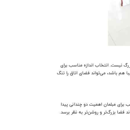
زرگ نیست. انتخاب اندازه مناسب برای
با هم باشد، می‌تواند فضای اتاق را تنگ
 برای مبلمان اهمیت دو چندانی پیدا
د فضا بزرگ‌تر و روشن‌تر به نظر برسد.