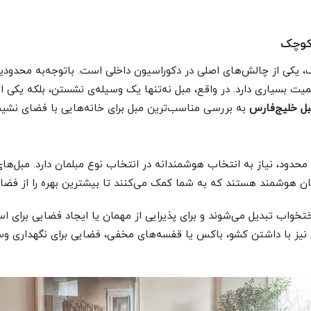
کوچک
 یکی از چالش‌های اصلی در دکوراسیون داخلی است. باتوجه‌به محدودی
یت بسیاری دارد. در واقع، مبل نه‌تنها یک وسیله‌ی نشستن، بلکه یکی ا
مبل خلیج‌فارس
به بررسی مناسب‌ترین مبل برای خانه‌هایی با فضای نشیم
حدود، نیاز به انتخاب هوشمندانه در انتخاب نوع مبلمان دارد. مبل‌ها
ان هوشمند هستند که به شما کمک می‌کنند تا بیشترین بهره را از فضای
خواب تبدیل می‌شوند و برای پذیرایی از مهمان یا ایجاد فضایی برای ا
 نیز با داشتن کشو، باکس یا قفسه‌های مخفی، فضایی برای نگهداری وسا