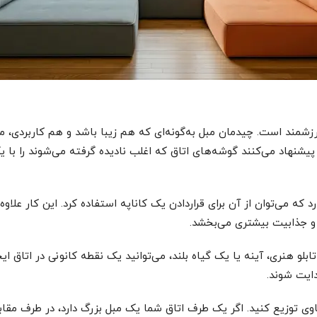
زشمند است. چیدمان مبل به‌گونه‌ای که هم زیبا باشد و هم کاربردی، می
یشنهاد می‌کنند گوشه‌های اتاق که اغلب نادیده گرفته می‌شوند را با 
 که می‌توان از آن برای قراردادن یک کاناپه استفاده کرد. این کار علاوه 
 و جذابیت بیشتری می‌بخشد.
لو هنری، آینه یا یک گیاه بلند، می‌توانید یک نقطه کانونی در اتاق ایج
ایت شوند.
ی توزیع کنید. اگر یک طرف اتاق شما یک مبل بزرگ دارد، در طرف مقابل