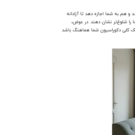
 هم به شما اجازه دهد تا آزادانه
را شلوغ‌تر نشان دهند. در عوض،
سبک کلی دکوراسیون شما هماهنگ باشد