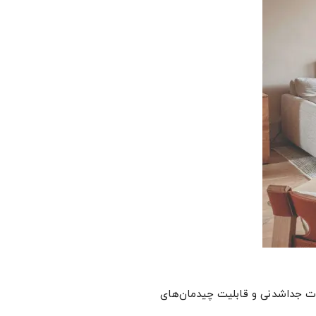
عات جداشدنی و قابلیت چیدمان‌های