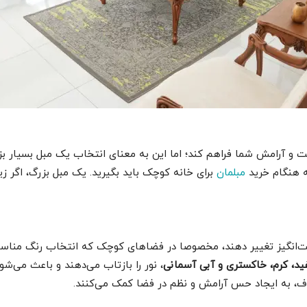
ت و آرامش شما فراهم کند؛ اما این به معنای انتخاب یک مبل بسیار ب
ه هنگام خرید
مبلمان
برای خانه کوچک باید بگیرید. یک مبل بزرگ، اگر زی
گفت‌انگیز تغییر دهند، مخصوصا در فضاهای کوچک که انتخاب رنگ مناسب
د، کرم، خاکستری و آبی آسمانی
، نور را بازتاب می‌دهند و باعث می‌شون
ف، به ایجاد حس آرامش و نظم در فضا کمک می‌کنند.