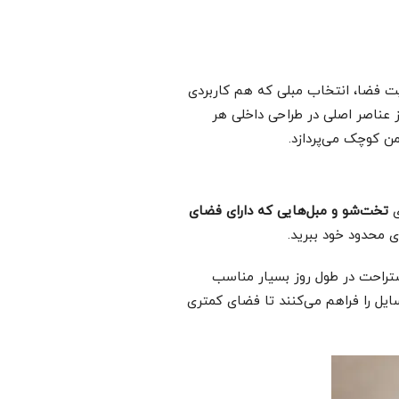
ت فضا، انتخاب مبلی که هم کاربردی
ز عناصر اصلی در طراحی داخلی هر
ن کوچک می‌پردازد.
ی
تخت‌شو و مبل‌هایی که دارای فضای
 محدود خود ببرید.
ستراحت در طول روز بسیار مناسب
یل را فراهم می‌کنند تا فضای کمتری