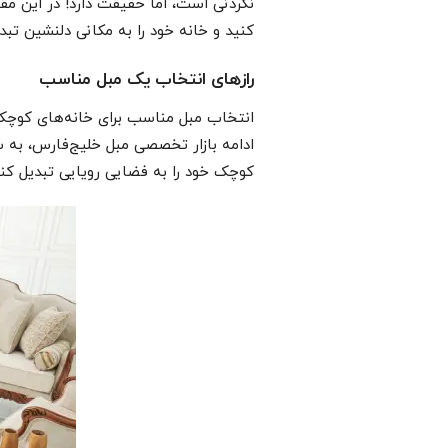
نکردنی است، اما حقیقت دارد! در این مقا
کنید و خانه خود را به مکانی دلنشین تبدی
رازهای انتخاب یک مبل مناسب
انتخاب مبل مناسب برای خانه‌های کوچک، 
ادامه بازار تخصصی مبل خلیج‌فارس، به س
کوچک خود را به فضایی رویایی تبدیل کنی