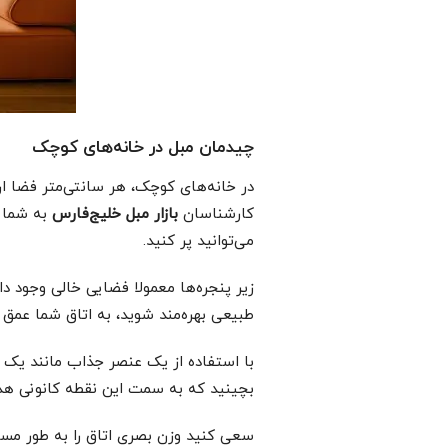
چیدمان مبل در خانه‌های کوچک
در خانه‌های کوچک، هر سانتی‌متر فضا ار
کارشناسان
بازار مبل خلیج‌فارس
به شما پ
می‌توانید پر کنید.
زیر پنجره‌ها معمولا فضایی خالی وجود دارد
طبیعی بهره‌مند شوید، به اتاق شما عمق
با استفاده از یک عنصر جذاب مانند یک تاب
بچینید که به سمت این نقطه کانونی هد
سعی کنید وزن بصری اتاق را به طور مساو