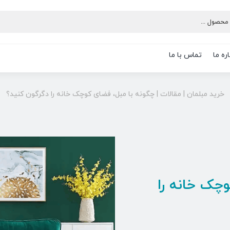
ره ما
تماس با ما
خرید مبلمان
|
مقالات
|
چگونه با مبل، فضای کوچک خانه‌ را دگرگون کنید؟
چک خانه‌ را