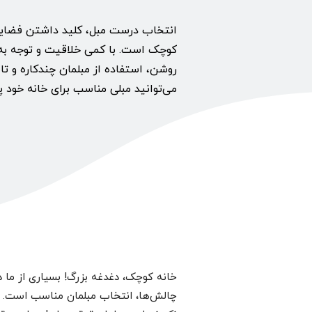
انتخاب درست مبل، کلید داشتن فضایی ز
کوچک است. با کمی خلاقیت و توجه به 
روشن، استفاده از مبلمان چندکاره و تاش
می‌توانید مبلی مناسب برای خانه خود پی
خانه کوچک، دغدغه بزرگ! بسیاری از ما د