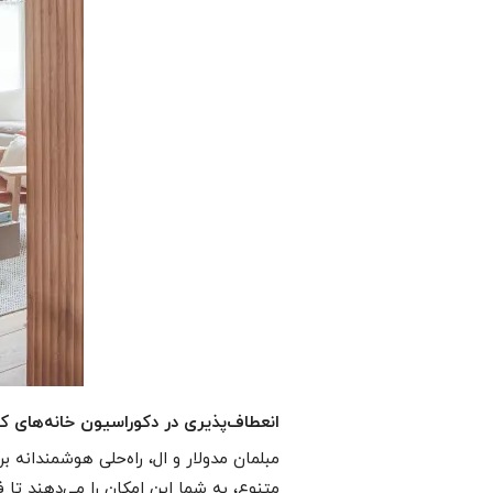
انعطاف‌پذیری در دکوراسیون خانه‌های کو
مبلمان مدولار و ال، راه‌حلی هوشمندانه
متنوع، به شما این امکان را می‌دهند تا 