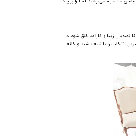
لمان مناسب، می‌توانید فضا را بهینه
 تصویری زیبا و کارآمد خلق شود. در
رین انتخاب را داشته باشید و خانه